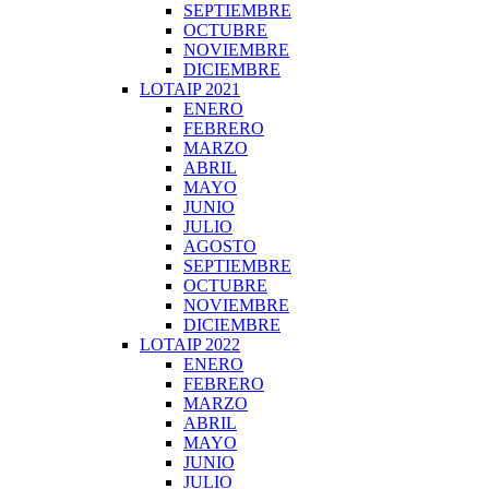
SEPTIEMBRE
OCTUBRE
NOVIEMBRE
DICIEMBRE
LOTAIP 2021
ENERO
FEBRERO
MARZO
ABRIL
MAYO
JUNIO
JULIO
AGOSTO
SEPTIEMBRE
OCTUBRE
NOVIEMBRE
DICIEMBRE
LOTAIP 2022
ENERO
FEBRERO
MARZO
ABRIL
MAYO
JUNIO
JULIO