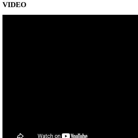
VIDEO