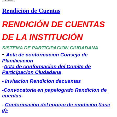
Rendición de Cuentas
RENDICIÓN DE CUENTAS
DE LA INSTITUCIÓN
SISTEMA DE PARTICIPACION CIUDADANA
-
Acta de conformacion Consejo de
Planificacion
-
Acta de conformacion del Comite de
Participacion Ciudadana
-
Invitacion Rendicion de
cuentas
-
Convocatoria en papelografo Rendicion de
cuentas
-
Conformación del equipo de rendición (fase
0)
-