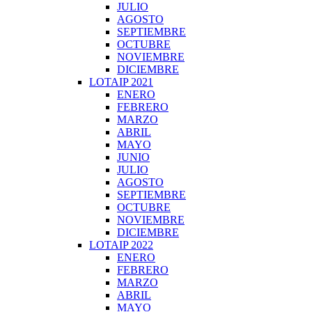
JULIO
AGOSTO
SEPTIEMBRE
OCTUBRE
NOVIEMBRE
DICIEMBRE
LOTAIP 2021
ENERO
FEBRERO
MARZO
ABRIL
MAYO
JUNIO
JULIO
AGOSTO
SEPTIEMBRE
OCTUBRE
NOVIEMBRE
DICIEMBRE
LOTAIP 2022
ENERO
FEBRERO
MARZO
ABRIL
MAYO