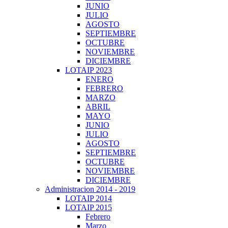
JUNIO
JULIO
AGOSTO
SEPTIEMBRE
OCTUBRE
NOVIEMBRE
DICIEMBRE
LOTAIP 2023
ENERO
FEBRERO
MARZO
ABRIL
MAYO
JUNIO
JULIO
AGOSTO
SEPTIEMBRE
OCTUBRE
NOVIEMBRE
DICIEMBRE
Administracion 2014 - 2019
LOTAIP 2014
LOTAIP 2015
Febrero
Marzo