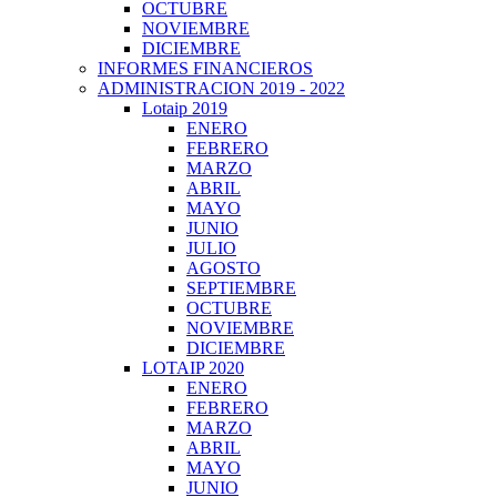
OCTUBRE
NOVIEMBRE
DICIEMBRE
INFORMES FINANCIEROS
ADMINISTRACION 2019 - 2022
Lotaip 2019
ENERO
FEBRERO
MARZO
ABRIL
MAYO
JUNIO
JULIO
AGOSTO
SEPTIEMBRE
OCTUBRE
NOVIEMBRE
DICIEMBRE
LOTAIP 2020
ENERO
FEBRERO
MARZO
ABRIL
MAYO
JUNIO