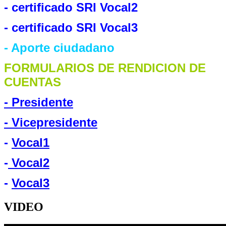
- certificado SRI Vocal2
- certificado SRI Vocal3
- Aporte ciudadano
FORMULARIOS DE RENDICION DE
CUENTAS
- Presidente
- Vicepresidente
-
Vocal1
-
Vocal2
-
Vocal3
VIDEO