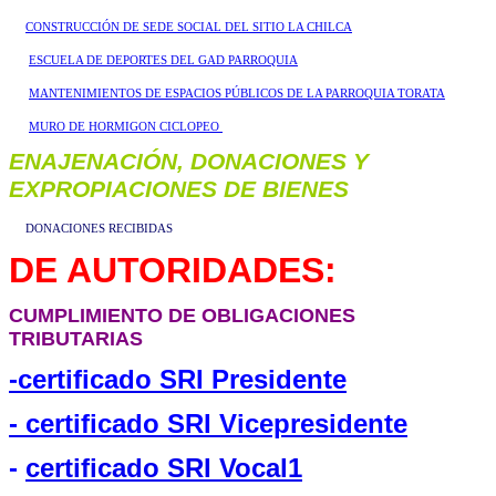
CONSTRUCCIÓN DE SEDE SOCIAL DEL SITIO LA CHILCA
ESCUELA DE DEPORTES DEL GAD PARROQUIA
MANTENIMIENTOS DE ESPACIOS PÚBLICOS DE LA PARROQUIA TORATA
MURO DE HORMIGON CICLOPEO
ENAJENACIÓN, DONACIONES Y
EXPROPIACIONES DE BIENES
DONACIONES RECIBIDAS
DE AUTORIDADES:
CUMPLIMIENTO DE OBLIGACIONES
TRIBUTARIAS
-
certificado SRI Presidente
- certificado SRI Vicepresidente
-
certificado SRI Vocal1