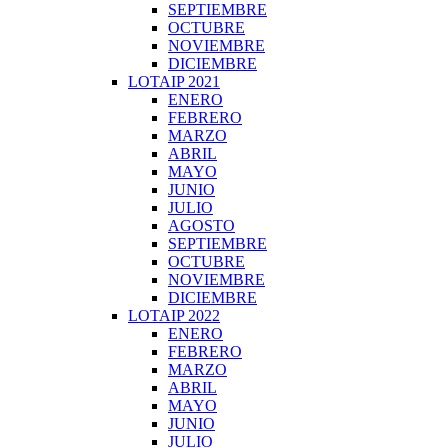
SEPTIEMBRE
OCTUBRE
NOVIEMBRE
DICIEMBRE
LOTAIP 2021
ENERO
FEBRERO
MARZO
ABRIL
MAYO
JUNIO
JULIO
AGOSTO
SEPTIEMBRE
OCTUBRE
NOVIEMBRE
DICIEMBRE
LOTAIP 2022
ENERO
FEBRERO
MARZO
ABRIL
MAYO
JUNIO
JULIO