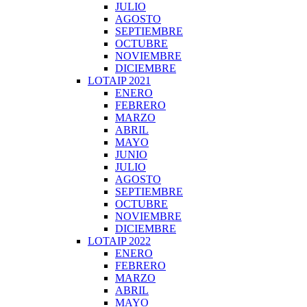
JULIO
AGOSTO
SEPTIEMBRE
OCTUBRE
NOVIEMBRE
DICIEMBRE
LOTAIP 2021
ENERO
FEBRERO
MARZO
ABRIL
MAYO
JUNIO
JULIO
AGOSTO
SEPTIEMBRE
OCTUBRE
NOVIEMBRE
DICIEMBRE
LOTAIP 2022
ENERO
FEBRERO
MARZO
ABRIL
MAYO