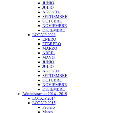
JUNIO
JULIO
AGOSTO
SEPTIEMBRE
OCTUBRE
NOVIEMBRE
DICIEMBRE
LOTAIP 2023
ENERO
FEBRERO
MARZO
ABRIL
MAYO
JUNIO
JULIO
AGOSTO
SEPTIEMBRE
OCTUBRE
NOVIEMBRE
DICIEMBRE
Administracion 2014 - 2019
LOTAIP 2014
LOTAIP 2015
Febrero
Marzo