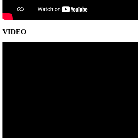
VIDEO