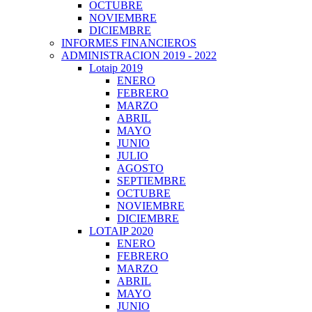
OCTUBRE
NOVIEMBRE
DICIEMBRE
INFORMES FINANCIEROS
ADMINISTRACION 2019 - 2022
Lotaip 2019
ENERO
FEBRERO
MARZO
ABRIL
MAYO
JUNIO
JULIO
AGOSTO
SEPTIEMBRE
OCTUBRE
NOVIEMBRE
DICIEMBRE
LOTAIP 2020
ENERO
FEBRERO
MARZO
ABRIL
MAYO
JUNIO