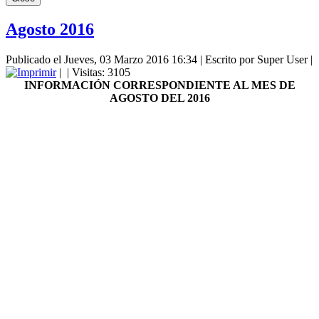
Agosto 2016
Publicado el Jueves, 03 Marzo 2016 16:34
|
Escrito por Super User
|
|
| Visitas: 3105
INFORMACIÓN CORRESPONDIENTE AL MES DE
AGOSTO DEL 2016