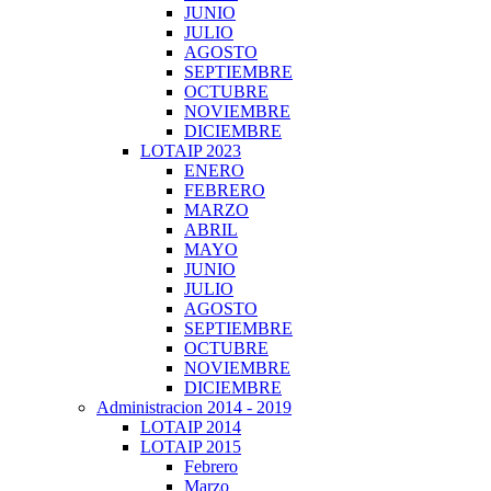
JUNIO
JULIO
AGOSTO
SEPTIEMBRE
OCTUBRE
NOVIEMBRE
DICIEMBRE
LOTAIP 2023
ENERO
FEBRERO
MARZO
ABRIL
MAYO
JUNIO
JULIO
AGOSTO
SEPTIEMBRE
OCTUBRE
NOVIEMBRE
DICIEMBRE
Administracion 2014 - 2019
LOTAIP 2014
LOTAIP 2015
Febrero
Marzo