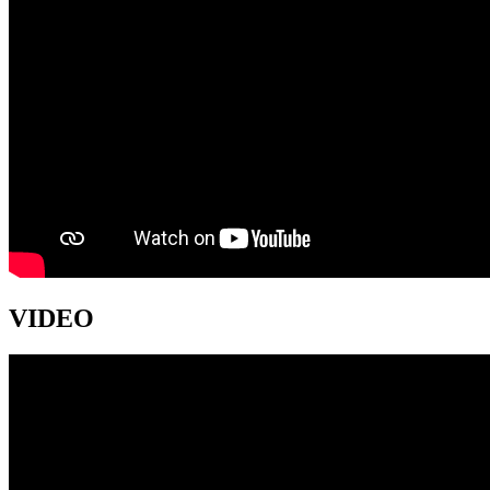
VIDEO