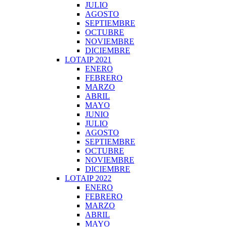
JULIO
AGOSTO
SEPTIEMBRE
OCTUBRE
NOVIEMBRE
DICIEMBRE
LOTAIP 2021
ENERO
FEBRERO
MARZO
ABRIL
MAYO
JUNIO
JULIO
AGOSTO
SEPTIEMBRE
OCTUBRE
NOVIEMBRE
DICIEMBRE
LOTAIP 2022
ENERO
FEBRERO
MARZO
ABRIL
MAYO