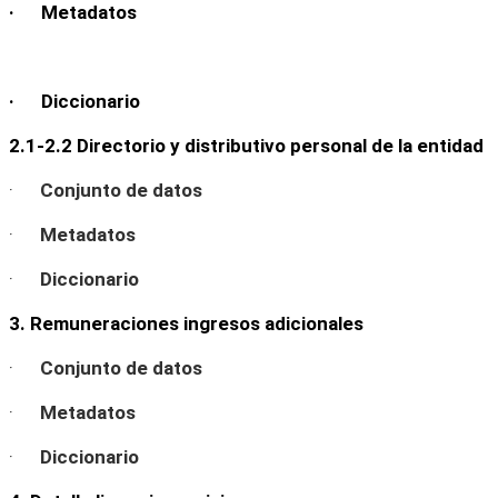
· Metadatos
· Diccionario
2.1-2.2 Directorio y distributivo personal de la entidad
·
Conjunto de datos
·
Metadatos
·
Diccionario
3. Remuneraciones ingresos adicionales
·
Conjunto de datos
·
Metadatos
·
Diccionario