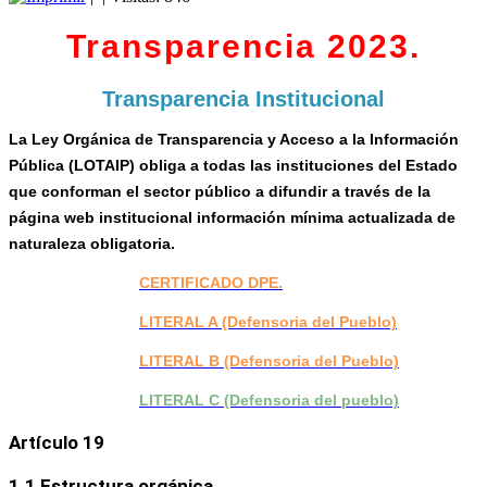
Transparencia 2023.
Transparencia Institucional
La Ley Orgánica de Transparencia y Acceso a la Información
Pública (LOTAIP) obliga a todas las instituciones del Estado
que conforman el sector público a difundir a través de la
página web institucional información mínima actualizada de
naturaleza obligatoria.
CERTIFICADO DPE.
LITERAL A (Defensoria del Pueblo)
LITERAL B (Defensoria del Pueblo)
LITERAL C (Defensoria del pueblo)
Artículo 19
1.1 Estructura orgánica