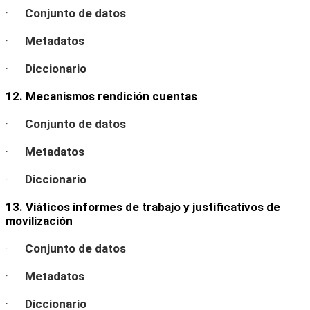
·
Conjunto de datos
·
Metadatos
·
Diccionario
12. Mecanismos rendición cuentas
·
Conjunto de datos
·
Metadatos
·
Diccionario
13. Viáticos informes de trabajo y justificativos de
movilización
·
Conjunto de datos
·
Metadatos
·
Diccionario