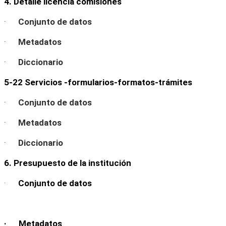
4. Detalle licencia comisiones
·
Conjunto de datos
·
Metadatos
·
Diccionario
5-22 Servicios -formularios-formatos-trámites
·
Conjunto de datos
·
Metadatos
·
Diccionario
6. Presupuesto de la institución
·
Conjunto de datos
· Metadatos