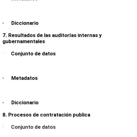
· Diccionario
7. Resultados de las auditorías internas y
gubernamentales
·
Conjunto de datos
· Metadatos
· Diccionario
8. Procesos de contratación publica
·
Conjunto de datos