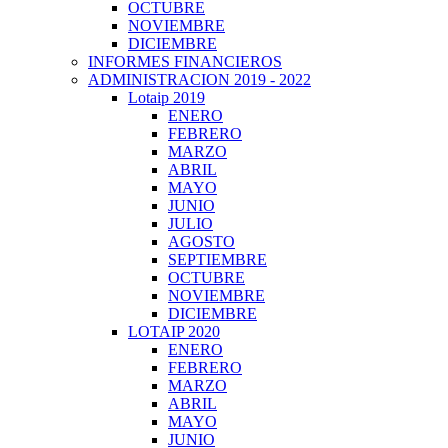
OCTUBRE
NOVIEMBRE
DICIEMBRE
INFORMES FINANCIEROS
ADMINISTRACION 2019 - 2022
Lotaip 2019
ENERO
FEBRERO
MARZO
ABRIL
MAYO
JUNIO
JULIO
AGOSTO
SEPTIEMBRE
OCTUBRE
NOVIEMBRE
DICIEMBRE
LOTAIP 2020
ENERO
FEBRERO
MARZO
ABRIL
MAYO
JUNIO