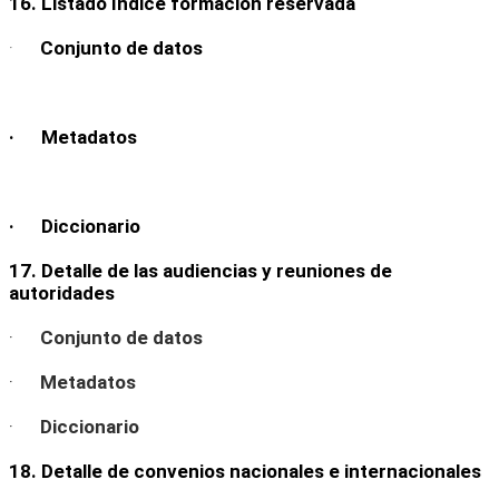
16. Listado índice formación reservada
·
Conjunto de datos
· Metadatos
· Diccionario
17. Detalle de las audiencias y reuniones de
autoridades
·
Conjunto de datos
·
Metadatos
·
Diccionario
18. Detalle de convenios nacionales e internacionales