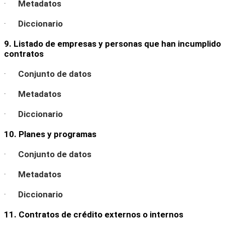
·
Metadatos
·
Diccionario
9. Listado de empresas y personas que han incumplido
contratos
·
Conjunto de datos
·
Metadatos
·
Diccionario
10. Planes y programas
·
Conjunto de datos
·
Metadatos
·
Diccionario
11. Contratos de crédito externos o internos