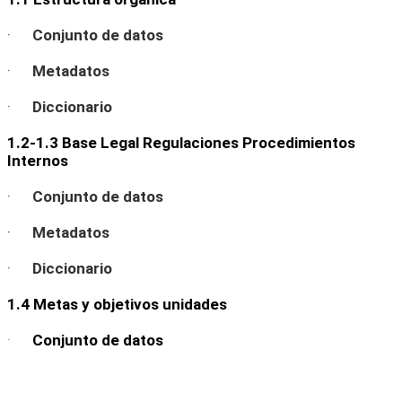
·
Conjunto de datos
·
Metadatos
·
Diccionario
1.2-1.3 Base Legal Regulaciones Procedimientos
Internos
·
Conjunto de datos
·
Metadatos
·
Diccionario
1.4 Metas y objetivos unidades
·
Conjunto de datos