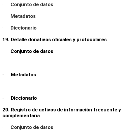
·
Conjunto de datos
·
Metadatos
·
Diccionario
19. Detalle donativos oficiales y protocolares
·
Conjunto de datos
· Metadatos
· Diccionario
20. Registro de activos de información frecuente y
complementaria
·
Conjunto de datos