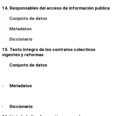
14. Responsables del acceso de información publica
·
Conjunto de datos
·
Metadatos
·
Diccionario
15. Texto íntegro de los contratos colectivos
vigentes y reformas
·
Conjunto de datos
· Metadatos
· Diccionario